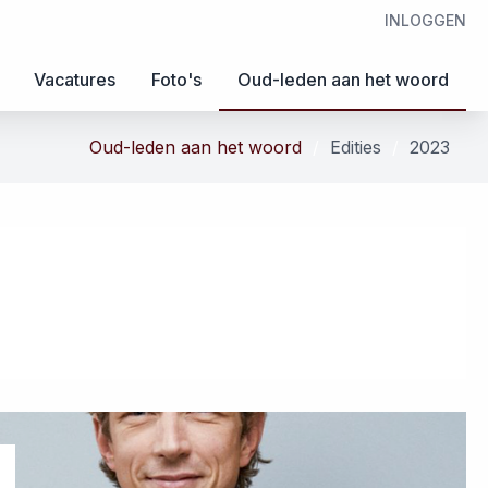
INLOGGEN
Vacatures
Foto's
Oud-leden aan het woord
Oud-leden aan het woord
Edities
2023