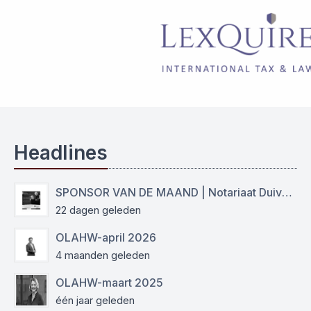
Headlines
SPONSOR VAN DE MAAND | Notariaat Duiven Westervoort
22 dagen geleden
OLAHW-april 2026
4 maanden geleden
OLAHW-maart 2025
één jaar geleden