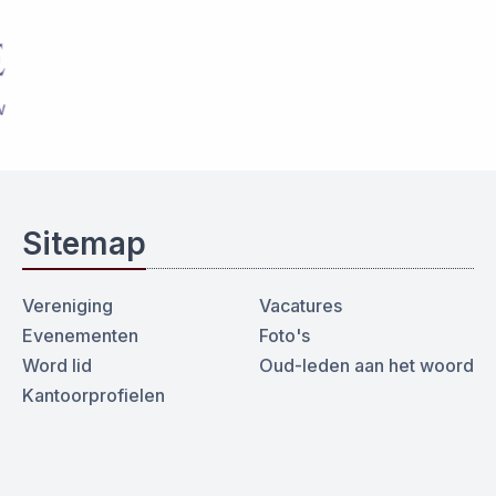
Sitemap
Vereniging
Vacatures
Evenementen
Foto's
Word lid
Oud-leden aan het woord
Kantoorprofielen