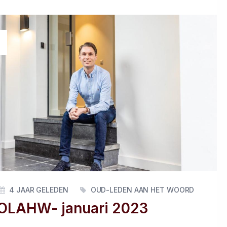
4 JAAR GELEDEN
OUD-LEDEN AAN HET WOORD
OLAHW- januari 2023