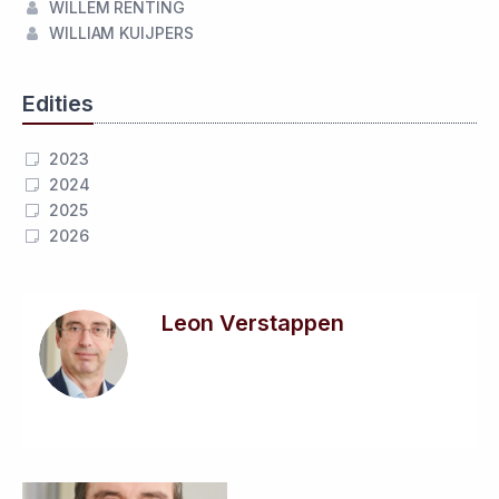
WILLEM RENTING
WILLIAM KUIJPERS
Edities
2023
2024
2025
2026
Leon Verstappen