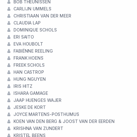
BOB THEUNISSEN
CARLIJN UMMELS
CHRISTIAAN VAN DER MEER
CLAUDIA LAP
DOMINIQUE SCHOLS
ERI SAITO
EVA HOUBOLT
FABIËNNE REELING
FRANK HOENS
FREEK SCHOLS
HAN CASTROP
HUNG NGUYEN
IRIS HITZ
ISHARA GAMAGE
JAAP HUENGES WAJER
JESKE DE KORT
JOYCE MARTENS-POSTHUMUS
KOEN VAN DEN BERG & JOOST VAN DER EERDEN
KRISHNA VAN ZUNDERT
KRISTEL BEENS