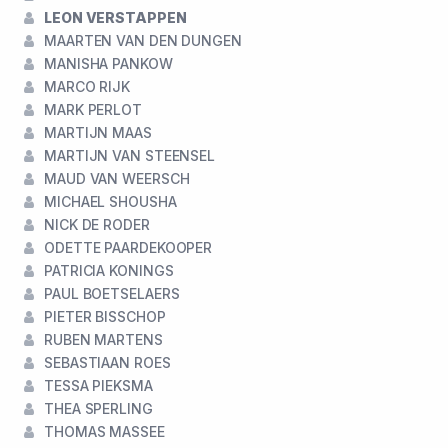
LEON VERSTAPPEN
MAARTEN VAN DEN DUNGEN
MANISHA PANKOW
MARCO RIJK
MARK PERLOT
MARTIJN MAAS
MARTIJN VAN STEENSEL
MAUD VAN WEERSCH
MICHAEL SHOUSHA
NICK DE RODER
ODETTE PAARDEKOOPER
PATRICIA KONINGS
PAUL BOETSELAERS
PIETER BISSCHOP
RUBEN MARTENS
SEBASTIAAN ROES
TESSA PIEKSMA
THEA SPERLING
THOMAS MASSEE