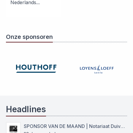
Nederlands...
Onze sponsoren
Headlines
SPONSOR VAN DE MAAND | Notariaat Duiven Westervoort