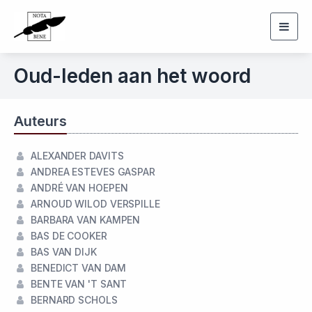
Togg
navig
Oud-leden aan het woord
Auteurs
ALEXANDER DAVITS
ANDREA ESTEVES GASPAR
ANDRÉ VAN HOEPEN
ARNOUD WILOD VERSPILLE
BARBARA VAN KAMPEN
BAS DE COOKER
BAS VAN DIJK
BENEDICT VAN DAM
BENTE VAN 'T SANT
BERNARD SCHOLS