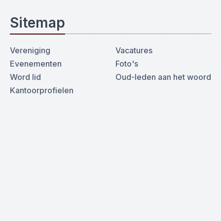
Sitemap
Vereniging
Vacatures
Evenementen
Foto's
Word lid
Oud-leden aan het woord
Kantoorprofielen