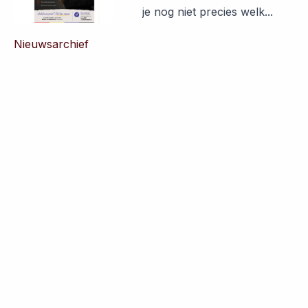
je nog niet precies welk...
Nieuwsarchief