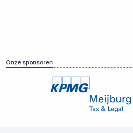
Onze sponsoren