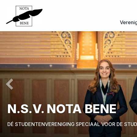
Vereni
Previous
N.S.V. NOTA BENE
DÉ STUDENTENVERENIGING SPECIAAL VOOR DE STU