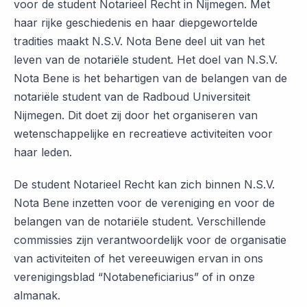
voor de student Notarieel Recht in Nijmegen. Met
haar rijke geschiedenis en haar diepgewortelde
tradities maakt N.S.V. Nota Bene deel uit van het
leven van de notariële student. Het doel van N.S.V.
Nota Bene is het behartigen van de belangen van de
notariële student van de Radboud Universiteit
Nijmegen. Dit doet zij door het organiseren van
wetenschappelijke en recreatieve activiteiten voor
haar leden.
De student Notarieel Recht kan zich binnen N.S.V.
Nota Bene inzetten voor de vereniging en voor de
belangen van de notariële student. Verschillende
commissies zijn verantwoordelijk voor de organisatie
van activiteiten of het vereeuwigen ervan in ons
verenigingsblad “Notabeneficiarius” of in onze
almanak.