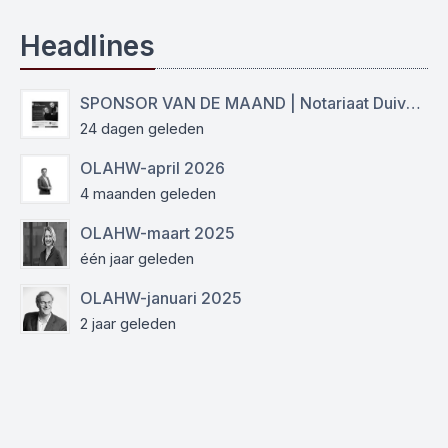
Headlines
SPONSOR VAN DE MAAND | Notariaat Duiven Westervoort
24 dagen geleden
OLAHW-april 2026
4 maanden geleden
OLAHW-maart 2025
één jaar geleden
OLAHW-januari 2025
2 jaar geleden