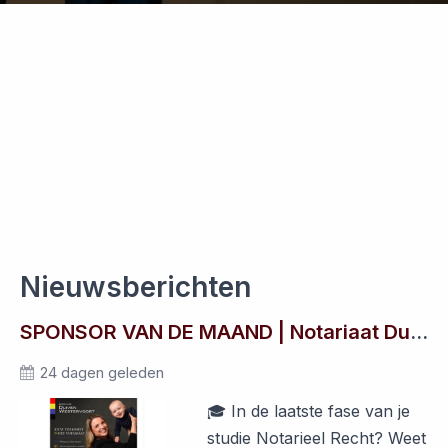
Nieuwsberichten
SPONSOR VAN DE MAAND | Notariaat Duiven Westervoort
24 dagen geleden
🎓 In de laatste fase van je
studie Notarieel Recht? Weet