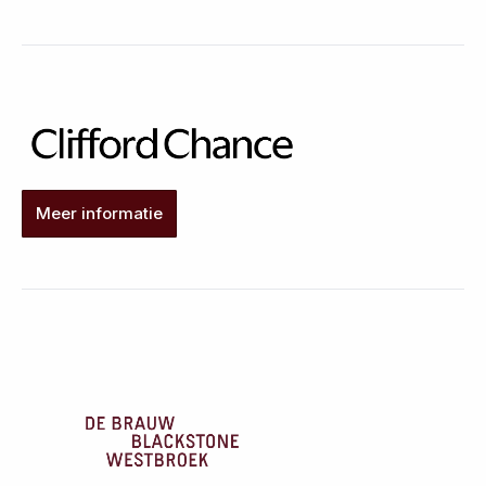
Meer informatie