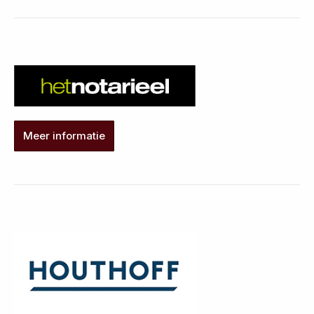
Meer informatie