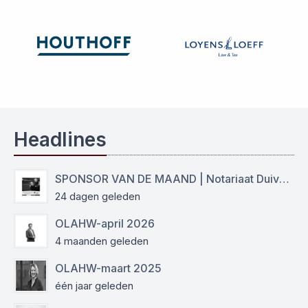
Headlines
SPONSOR VAN DE MAAND | Notariaat Duiven Westervoort
24 dagen geleden
OLAHW-april 2026
4 maanden geleden
OLAHW-maart 2025
één jaar geleden