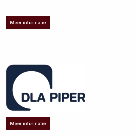
Meer informatie
Meer informatie