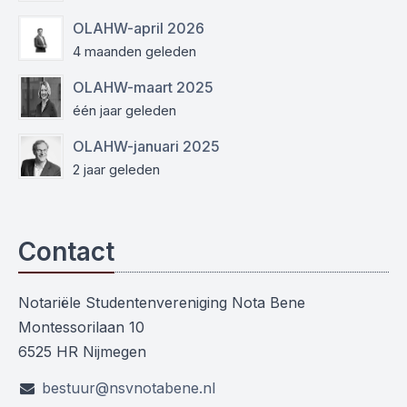
OLAHW-april 2026
4 maanden geleden
OLAHW-maart 2025
één jaar geleden
OLAHW-januari 2025
2 jaar geleden
Contact
Notariële Studentenvereniging Nota Bene
Montessorilaan 10
6525 HR Nijmegen
bestuur@nsvnotabene.nl