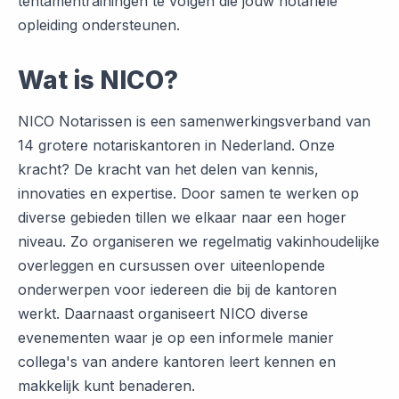
tentamentrainingen te volgen die jouw notariële
opleiding ondersteunen.
Wat is NICO?
NICO Notarissen is een samenwerkingsverband van
14 grotere notariskantoren in Nederland. Onze
kracht? De kracht van het delen van kennis,
innovaties en expertise. Door samen te werken op
diverse gebieden tillen we elkaar naar een hoger
niveau. Zo organiseren we regelmatig vakinhoudelijke
overleggen en cursussen over uiteenlopende
onderwerpen voor iedereen die bij de kantoren
werkt. Daarnaast organiseert NICO diverse
evenementen waar je op een informele manier
collega's van andere kantoren leert kennen en
makkelijk kunt benaderen.