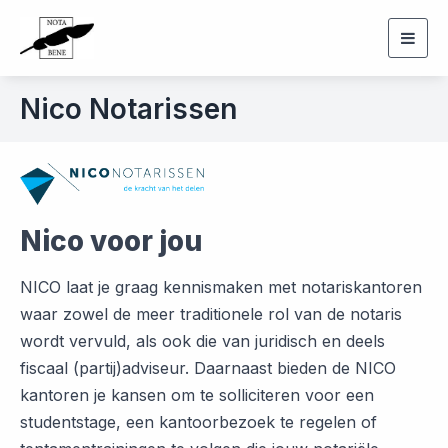
Togg
navig
Nico Notarissen
Nico voor jou
NICO laat je graag kennismaken met notariskantoren
waar zowel de meer traditionele rol van de notaris
wordt vervuld, als ook die van juridisch en deels
fiscaal (partij)adviseur. Daarnaast bieden de NICO
kantoren je kansen om te solliciteren voor een
studentstage, een kantoorbezoek te regelen of