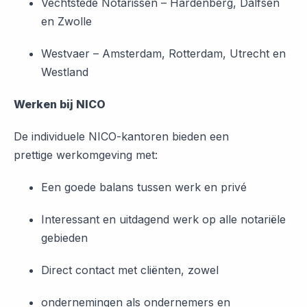
Vechtstede Notarissen – Hardenberg, Dalfsen
en Zwolle
Westvaer – Amsterdam, Rotterdam, Utrecht en
Westland
Werken bij NICO
De individuele NICO-kantoren bieden een
prettige werkomgeving met:
Een goede balans tussen werk en privé
Interessant en uitdagend werk op alle notariële
gebieden
Direct contact met cliënten, zowel
ondernemingen als ondernemers en