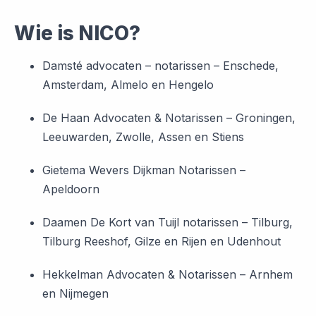
Wie is NICO?
Damsté advocaten – notarissen – Enschede,
Amsterdam, Almelo en Hengelo
De Haan Advocaten & Notarissen – Groningen,
Leeuwarden, Zwolle, Assen en Stiens
Gietema Wevers Dijkman Notarissen –
Apeldoorn
Daamen De Kort van Tuijl notarissen – Tilburg,
Tilburg Reeshof, Gilze en Rijen en Udenhout
Hekkelman Advocaten & Notarissen – Arnhem
en Nijmegen