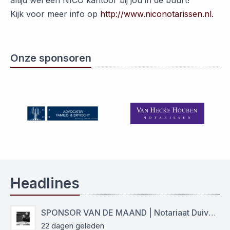
Kijk voor meer info op
http://www.niconotarissen.nl.
Onze sponsoren
Headlines
SPONSOR VAN DE MAAND | Notariaat Duiven Westervoort
22 dagen geleden