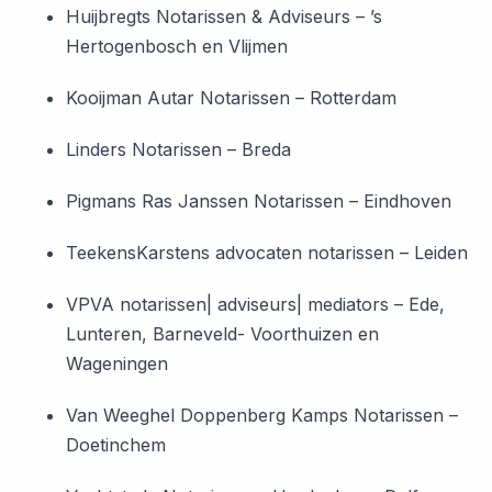
Huijbregts Notarissen & Adviseurs – ’s
Hertogenbosch en Vlijmen
Kooijman Autar Notarissen – Rotterdam
Linders Notarissen – Breda
Pigmans Ras Janssen Notarissen – Eindhoven
TeekensKarstens advocaten notarissen – Leiden
VPVA notarissen| adviseurs| mediators – Ede,
Lunteren, Barneveld- Voorthuizen en
Wageningen
Van Weeghel Doppenberg Kamps Notarissen –
Doetinchem