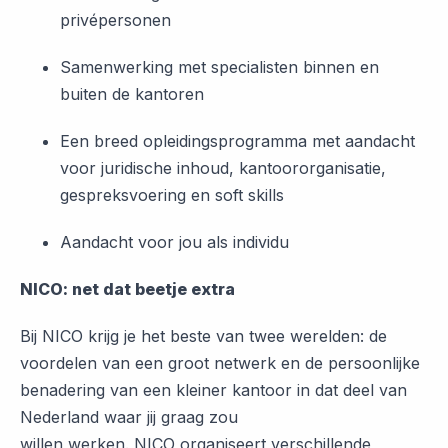
privépersonen
Samenwerking met specialisten binnen en
buiten de kantoren
Een breed opleidingsprogramma met aandacht
voor juridische inhoud, kantoororganisatie,
gespreksvoering en soft skills
Aandacht voor jou als individu
NICO: net dat beetje extra
Bij NICO krijg je het beste van twee werelden: de
voordelen van een groot netwerk en de persoonlijke
benadering van een kleiner kantoor in dat deel van
Nederland waar jij graag zou
willen werken. NICO organiseert verschillende