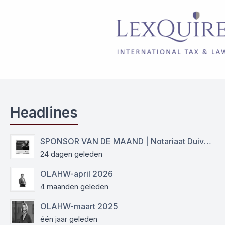
Headlines
SPONSOR VAN DE MAAND | Notariaat Duiven Westervoort
24 dagen geleden
OLAHW-april 2026
4 maanden geleden
OLAHW-maart 2025
één jaar geleden