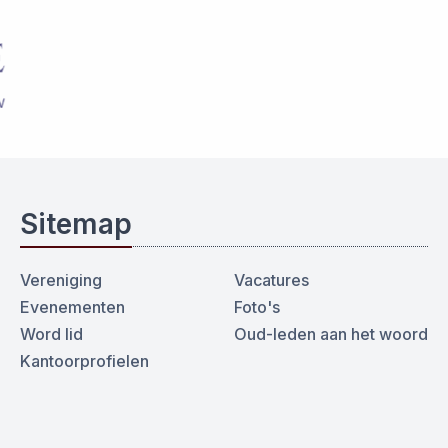
Sitemap
Vereniging
Vacatures
Evenementen
Foto's
Word lid
Oud-leden aan het woord
Kantoorprofielen