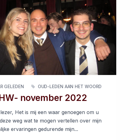
AR GELEDEN
OUD-LEDEN AAN HET WOORD
HW- november 2022
lezer, Het is mij een waar genoegen om u
 deze weg wat te mogen vertellen over mijn
ijke ervaringen gedurende mijn...