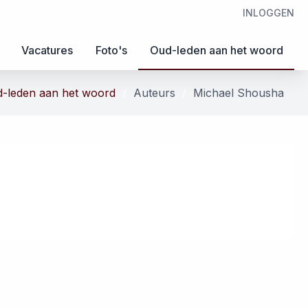
INLOGGEN
Vacatures
Foto's
Oud-leden aan het woord
-leden aan het woord
Auteurs
Michael Shousha