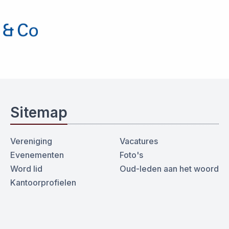
Sitemap
Vereniging
Vacatures
Evenementen
Foto's
Word lid
Oud-leden aan het woord
Kantoorprofielen