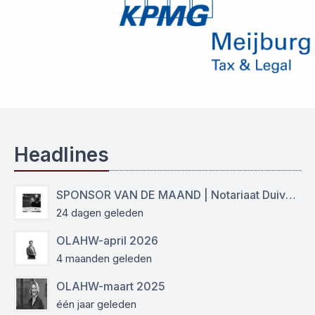
Headlines
SPONSOR VAN DE MAAND | Notariaat Duiven Westervoort
24 dagen geleden
OLAHW-april 2026
4 maanden geleden
OLAHW-maart 2025
één jaar geleden