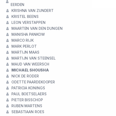
EERDEN
KRISHNA VAN ZUNDERT
KRISTEL BEENS
LEON VERSTAPPEN
MAARTEN VAN DEN DUNGEN
MANISHA PANKOW
MARCO RIJK
MARK PERLOT
MARTIJN MAAS
MARTIJN VAN STEENSEL
MAUD VAN WEERSCH
MICHAEL SHOUSHA
NICK DE RODER
ODETTE PAARDEKOOPER
PATRICIA KONINGS
PAUL BOETSELAERS
PIETER BISSCHOP
RUBEN MARTENS
SEBASTIAAN ROES