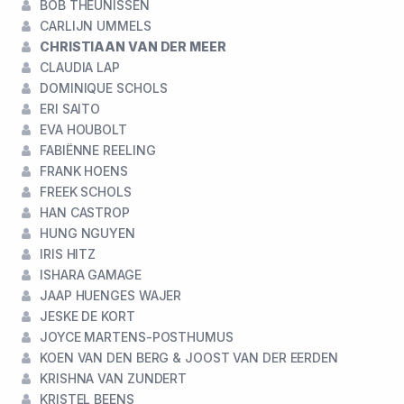
BOB THEUNISSEN
CARLIJN UMMELS
CHRISTIAAN VAN DER MEER
CLAUDIA LAP
DOMINIQUE SCHOLS
ERI SAITO
EVA HOUBOLT
FABIËNNE REELING
FRANK HOENS
FREEK SCHOLS
HAN CASTROP
HUNG NGUYEN
IRIS HITZ
ISHARA GAMAGE
JAAP HUENGES WAJER
JESKE DE KORT
JOYCE MARTENS-POSTHUMUS
KOEN VAN DEN BERG & JOOST VAN DER EERDEN
KRISHNA VAN ZUNDERT
KRISTEL BEENS