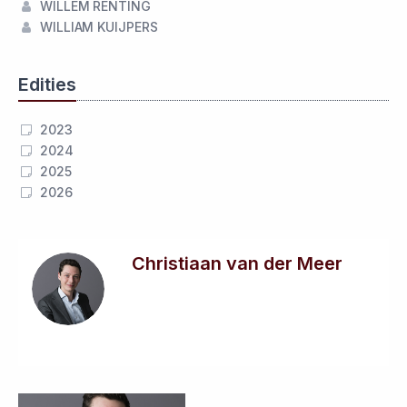
WILLEM RENTING
WILLIAM KUIJPERS
Edities
2023
2024
2025
2026
Christiaan van der Meer