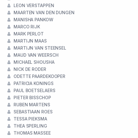
LEON VERSTAPPEN
MAARTEN VAN DEN DUNGEN
MANISHA PANKOW
MARCO RIJK
MARK PERLOT
MARTIJN MAAS
MARTIJN VAN STEENSEL
MAUD VAN WEERSCH
MICHAEL SHOUSHA
NICK DE RODER
ODETTE PAARDEKOOPER
PATRICIA KONINGS
PAUL BOETSELAERS
PIETER BISSCHOP
RUBEN MARTENS
SEBASTIAAN ROES
TESSA PIEKSMA
THEA SPERLING
THOMAS MASSEE