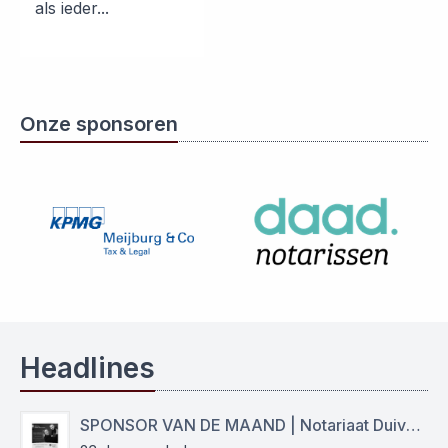
als ieder...
Onze sponsoren
Headlines
SPONSOR VAN DE MAAND | Notariaat Duiven Westervoort