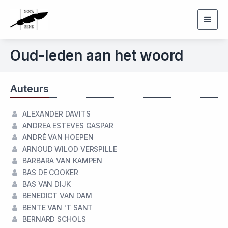
Togg
navig
Oud-leden aan het woord
Auteurs
ALEXANDER DAVITS
ANDREA ESTEVES GASPAR
ANDRÉ VAN HOEPEN
ARNOUD WILOD VERSPILLE
BARBARA VAN KAMPEN
BAS DE COOKER
BAS VAN DIJK
BENEDICT VAN DAM
BENTE VAN 'T SANT
BERNARD SCHOLS