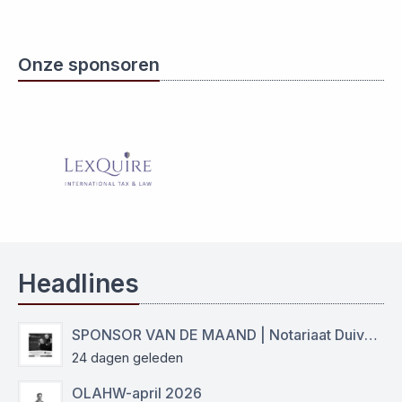
Onze sponsoren
Headlines
SPONSOR VAN DE MAAND | Notariaat Duiven Westervoort
24 dagen geleden
OLAHW-april 2026