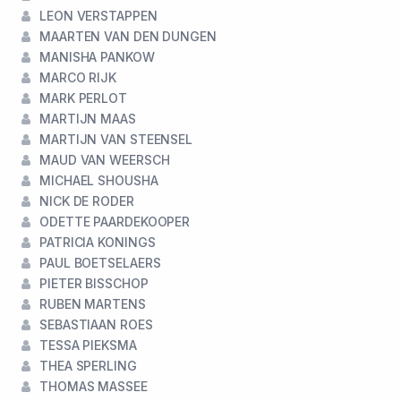
LEON VERSTAPPEN
MAARTEN VAN DEN DUNGEN
MANISHA PANKOW
MARCO RIJK
MARK PERLOT
MARTIJN MAAS
MARTIJN VAN STEENSEL
MAUD VAN WEERSCH
MICHAEL SHOUSHA
NICK DE RODER
ODETTE PAARDEKOOPER
PATRICIA KONINGS
PAUL BOETSELAERS
PIETER BISSCHOP
RUBEN MARTENS
SEBASTIAAN ROES
TESSA PIEKSMA
THEA SPERLING
THOMAS MASSEE