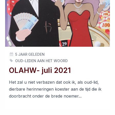
5 JAAR GELEDEN
OUD-LEDEN AAN HET WOORD
OLAHW- juli 2021
Het zal u niet verbazen dat ook ik, als oud-lid,
dierbare herinneringen koester aan de tijd die ik
doorbracht onder de brede noemer...