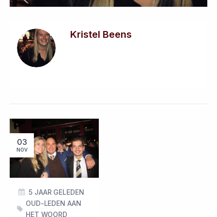
Kristel Beens
03
NOV
5 JAAR GELEDEN
OUD-LEDEN AAN
HET WOORD