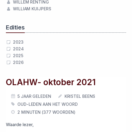
WILLEM RENTING
WILLIAM KUIJPERS
Edities
2023
2024
2025
2026
OLAHW- oktober 2021
5 JAAR GELEDEN
KRISTEL BEENS
OUD-LEDEN AAN HET WOORD
2 MINUTEN (377 WOORDEN)
Waarde lezer,