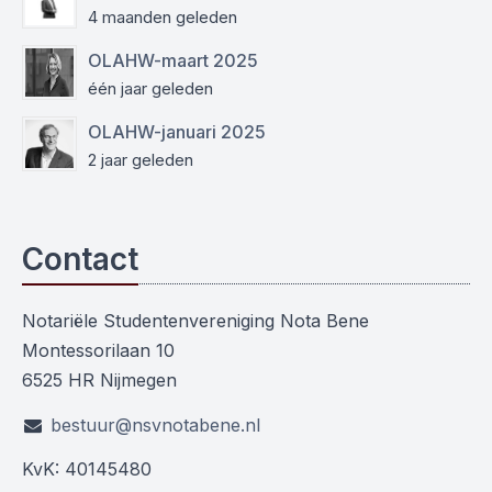
4 maanden geleden
OLAHW-maart 2025
één jaar geleden
OLAHW-januari 2025
2 jaar geleden
Contact
Notariële Studentenvereniging Nota Bene
Montessorilaan 10
6525 HR Nijmegen
bestuur@nsvnotabene.nl
KvK: 40145480