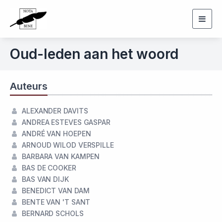
Togg
navig
Oud-leden aan het woord
Auteurs
ALEXANDER DAVITS
ANDREA ESTEVES GASPAR
ANDRÉ VAN HOEPEN
ARNOUD WILOD VERSPILLE
BARBARA VAN KAMPEN
BAS DE COOKER
BAS VAN DIJK
BENEDICT VAN DAM
BENTE VAN 'T SANT
BERNARD SCHOLS