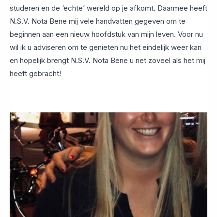
studeren en de ‘echte’ wereld op je afkomt. Daarmee heeft
N.S.V. Nota Bene mij vele handvatten gegeven om te
beginnen aan een nieuw hoofdstuk van mijn leven. Voor nu
wil ik u adviseren om te genieten nu het eindelijk weer kan
en hopelijk brengt N.S.V. Nota Bene u net zoveel als het mij
heeft gebracht!