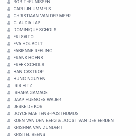
BOB THEUNISSEN
CARLIJN UMMELS
CHRISTIAAN VAN DER MEER
CLAUDIA LAP
DOMINIQUE SCHOLS
ERI SAITO
EVA HOUBOLT
FABIËNNE REELING
FRANK HOENS
FREEK SCHOLS
HAN CASTROP
HUNG NGUYEN
IRIS HITZ
ISHARA GAMAGE
JAAP HUENGES WAJER
JESKE DE KORT
JOYCE MARTENS-POSTHUMUS
KOEN VAN DEN BERG & JOOST VAN DER EERDEN
KRISHNA VAN ZUNDERT
KRISTEL BEENS