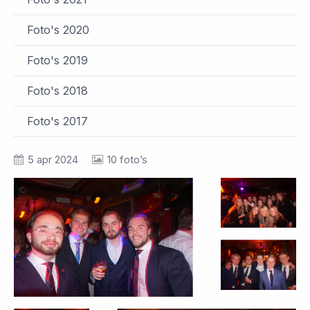
Foto's 2020
Foto's 2019
Foto's 2018
Foto's 2017
5 apr 2024
10 foto’s