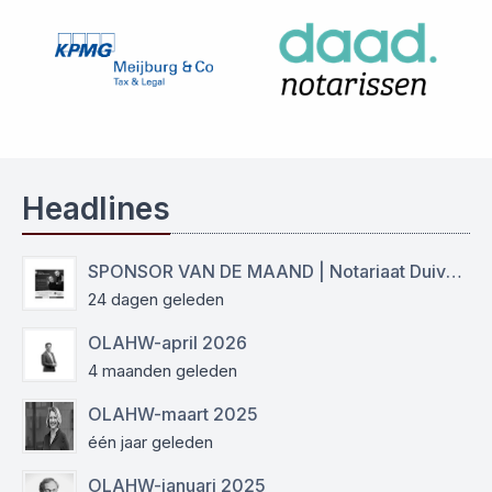
Headlines
SPONSOR VAN DE MAAND | Notariaat Duiven Westervoort
24 dagen geleden
OLAHW-april 2026
4 maanden geleden
OLAHW-maart 2025
één jaar geleden
OLAHW-januari 2025