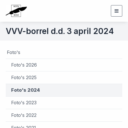
Togg
navig
VVV-borrel d.d. 3 april 2024
Foto's
Foto's 2026
Foto's 2025
Foto's 2024
Foto's 2023
Foto's 2022
Foto's 2021