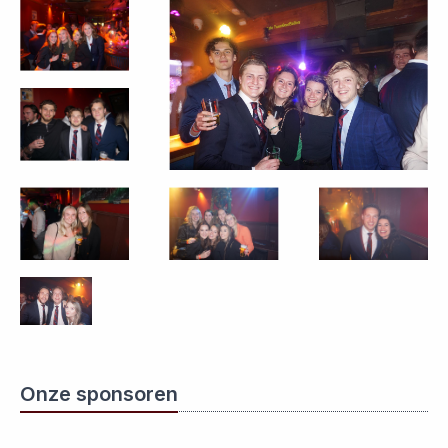
Onze sponsoren