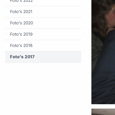
Foto's 2022
Foto's 2021
Foto's 2020
Foto's 2019
Foto's 2018
Foto's 2017