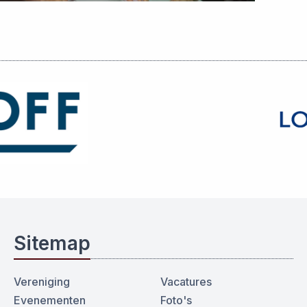
Sitemap
Vereniging
Vacatures
Evenementen
Foto's