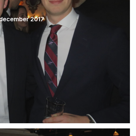
6 december 2017