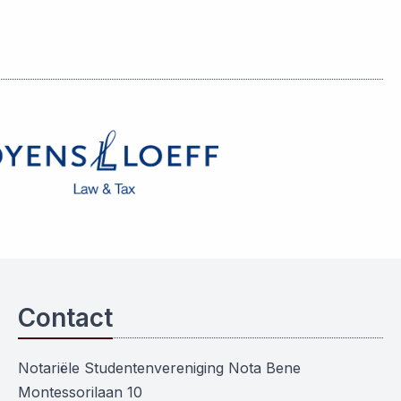
Contact
Notariële Studentenvereniging Nota Bene
Montessorilaan 10