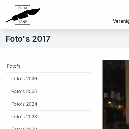
Vereni
Foto's 2017
Foto's
Foto's 2026
Foto's 2025
Foto's 2024
Foto's 2023