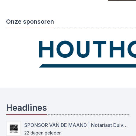
Onze sponsoren
Headlines
SPONSOR VAN DE MAAND | Notariaat Duiven Westervoort
22 dagen geleden