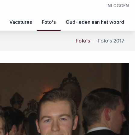
INLOGGEN
Vacatures
Foto's
Oud-leden aan het woord
Foto's
Foto's 2017