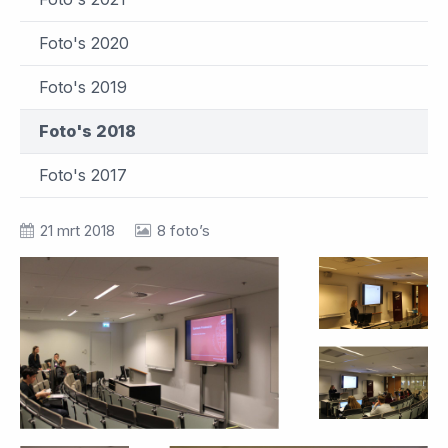
Foto's 2020
Foto's 2019
Foto's 2018
Foto's 2017
21 mrt 2018
8 foto’s