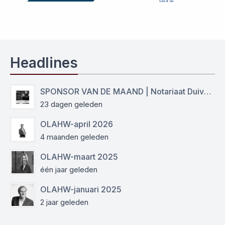
Headlines
SPONSOR VAN DE MAAND | Notariaat Duiven Westervoort
23 dagen geleden
OLAHW-april 2026
4 maanden geleden
OLAHW-maart 2025
één jaar geleden
OLAHW-januari 2025
2 jaar geleden