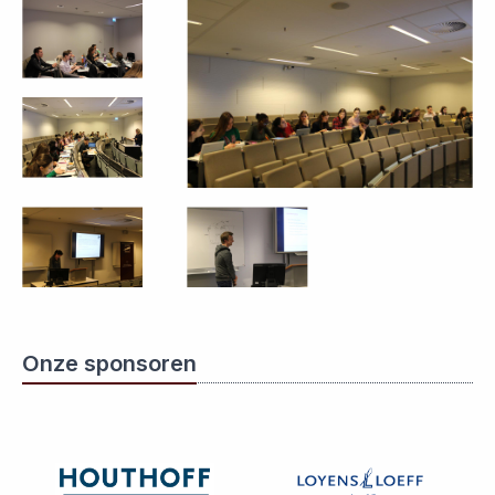
Onze sponsoren