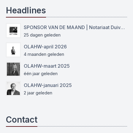
Headlines
SPONSOR VAN DE MAAND | Notariaat Duiven Westervoort
25 dagen geleden
OLAHW-april 2026
4 maanden geleden
OLAHW-maart 2025
één jaar geleden
OLAHW-januari 2025
2 jaar geleden
Contact