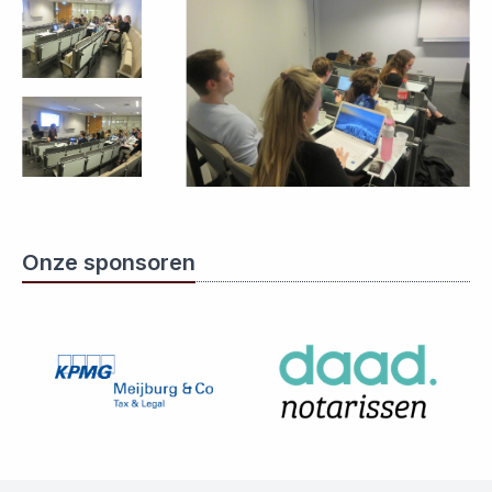
Onze sponsoren