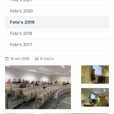
Foto's 2020
Foto's 2019
Foto's 2018
Foto's 2017
19 mrt 2019
6 foto’s