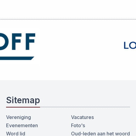
Sitemap
Vereniging
Vacatures
Evenementen
Foto's
Word lid
Oud-leden aan het woord