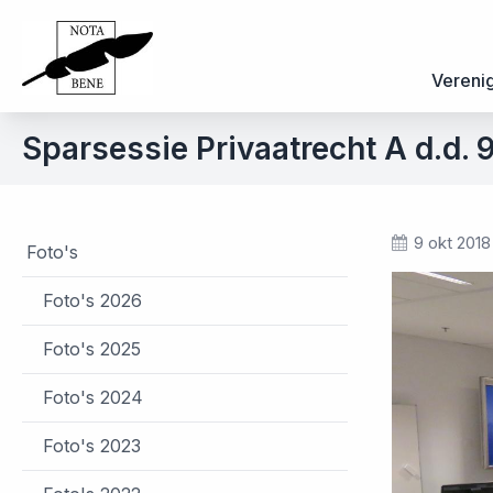
Vereni
Sparsessie Privaatrecht A d.d. 
9 okt 2018
Foto's
Foto's 2026
Foto's 2025
Foto's 2024
Foto's 2023