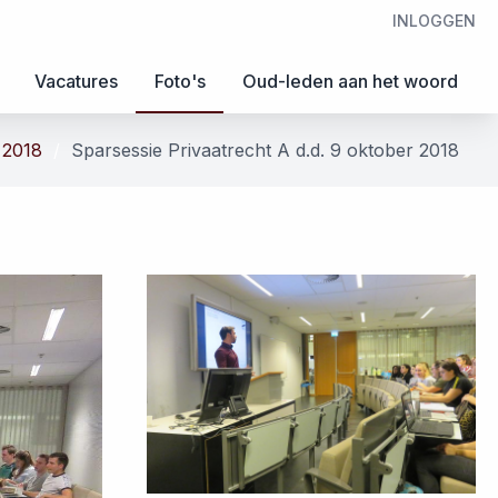
INLOGGEN
Vacatures
Foto's
Oud-leden aan het woord
 2018
Sparsessie Privaatrecht A d.d. 9 oktober 2018