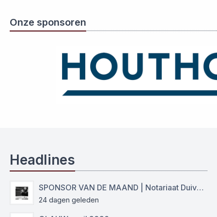
Onze sponsoren
Headlines
SPONSOR VAN DE MAAND | Notariaat Duiven Westervoort
24 dagen geleden