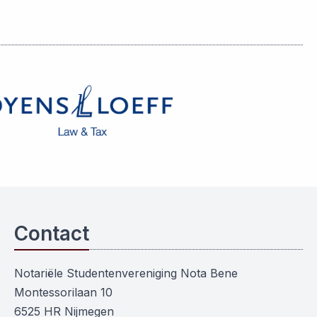
Contact
Notariële Studentenvereniging Nota Bene
Montessorilaan 10
6525 HR Nijmegen