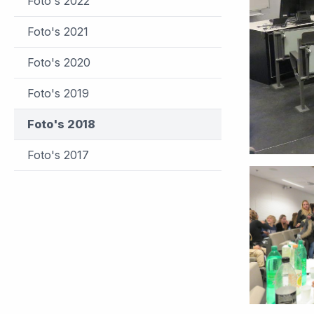
Foto's 2022
Foto's 2021
Foto's 2020
Foto's 2019
Foto's 2018
Foto's 2017