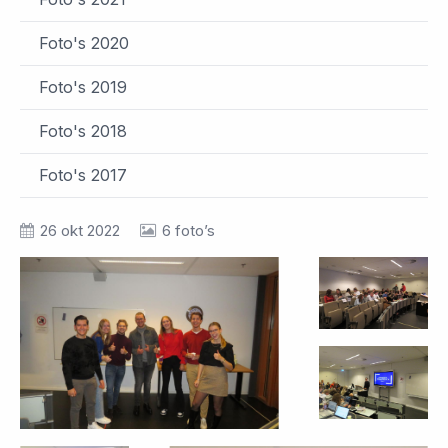
Foto's 2020
Foto's 2019
Foto's 2018
Foto's 2017
26 okt 2022
6 foto’s