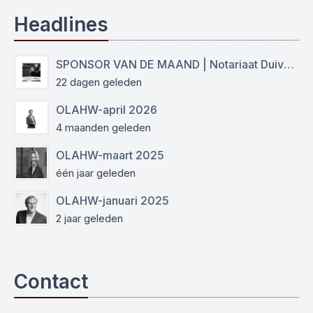
Headlines
SPONSOR VAN DE MAAND | Notariaat Duiven Westervoort
22 dagen geleden
OLAHW-april 2026
4 maanden geleden
OLAHW-maart 2025
één jaar geleden
OLAHW-januari 2025
2 jaar geleden
Contact