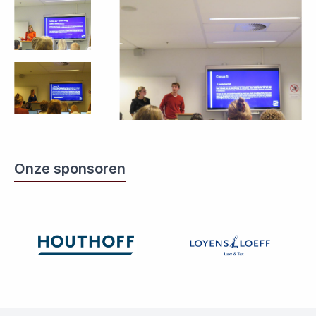
Onze sponsoren