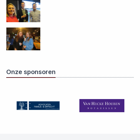
Onze sponsoren