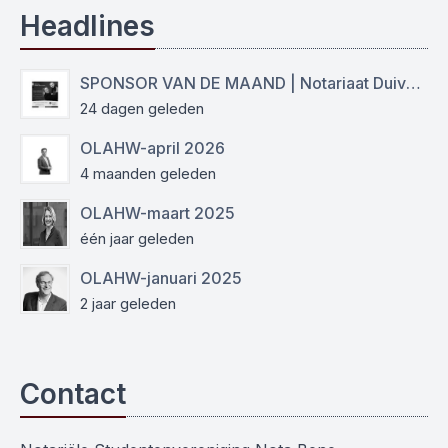
Headlines
SPONSOR VAN DE MAAND | Notariaat Duiven Westervoort
24 dagen geleden
OLAHW-april 2026
4 maanden geleden
OLAHW-maart 2025
één jaar geleden
OLAHW-januari 2025
2 jaar geleden
Contact