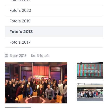
Foto's 2020
Foto's 2019
Foto's 2018
Foto's 2017
5 apr 2018
5 foto’s