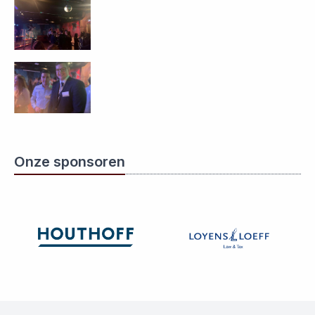
Onze sponsoren