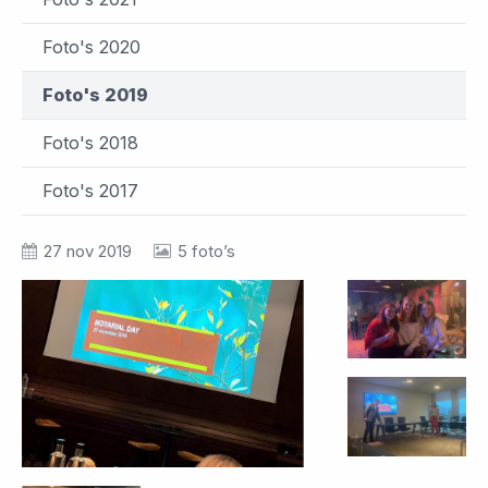
Foto's 2020
Foto's 2019
Foto's 2018
Foto's 2017
27 nov 2019
5 foto’s