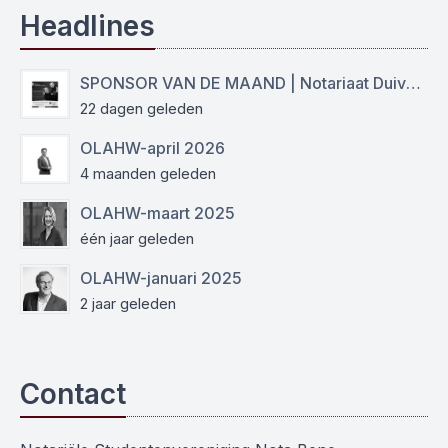
Headlines
SPONSOR VAN DE MAAND | Notariaat Duiven Westervoort
22 dagen geleden
OLAHW-april 2026
4 maanden geleden
OLAHW-maart 2025
één jaar geleden
OLAHW-januari 2025
2 jaar geleden
Contact