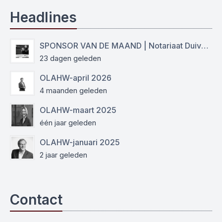
Headlines
SPONSOR VAN DE MAAND | Notariaat Duiven Westervoort
23 dagen geleden
OLAHW-april 2026
4 maanden geleden
OLAHW-maart 2025
één jaar geleden
OLAHW-januari 2025
2 jaar geleden
Contact