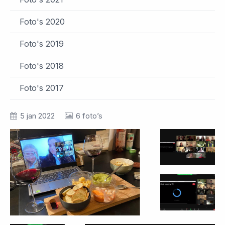
Foto's 2020
Foto's 2019
Foto's 2018
Foto's 2017
5 jan 2022
6 foto’s