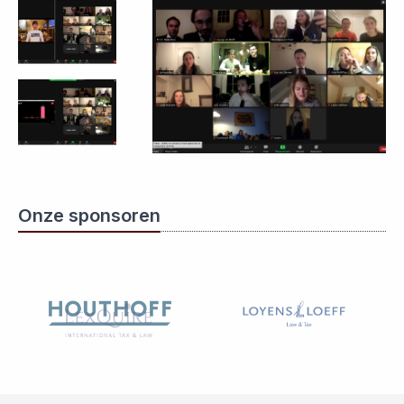
Onze sponsoren