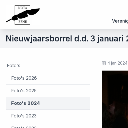
Vereni
Nieuwjaarsborrel d.d. 3 januari
4 jan 2024
Foto's
Foto's 2026
Foto's 2025
Foto's 2024
Foto's 2023