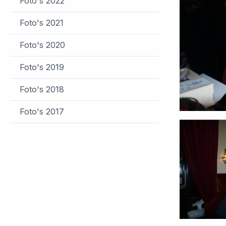
Foto's 2022
Foto's 2021
Foto's 2020
Foto's 2019
Foto's 2018
Foto's 2017