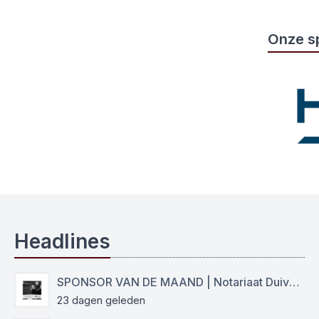
Onze s
Headlines
SPONSOR VAN DE MAAND | Notariaat Duiven Westervoort
23 dagen geleden