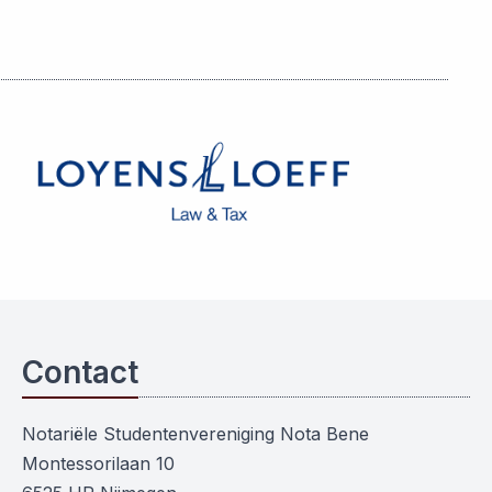
Contact
Notariële Studentenvereniging Nota Bene
Montessorilaan 10