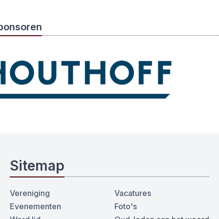
ponsoren
Sitemap
Vereniging
Vacatures
Evenementen
Foto's