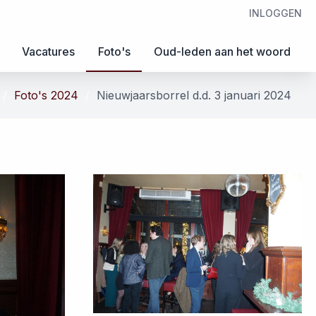
INLOGGEN
Vacatures
Foto's
Oud-leden aan het woord
Foto's 2024
Nieuwjaarsborrel d.d. 3 januari 2024