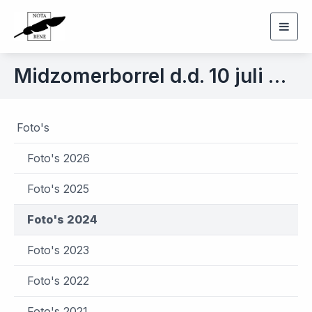
Togg
navig
Midzomerborrel d.d. 10 juli 2024
Foto's
Foto's 2026
Foto's 2025
Foto's 2024
Foto's 2023
Foto's 2022
Foto's 2021