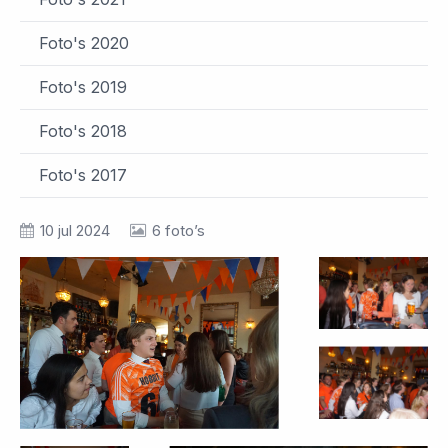
Foto's 2020
Foto's 2019
Foto's 2018
Foto's 2017
10 jul 2024
6 foto’s