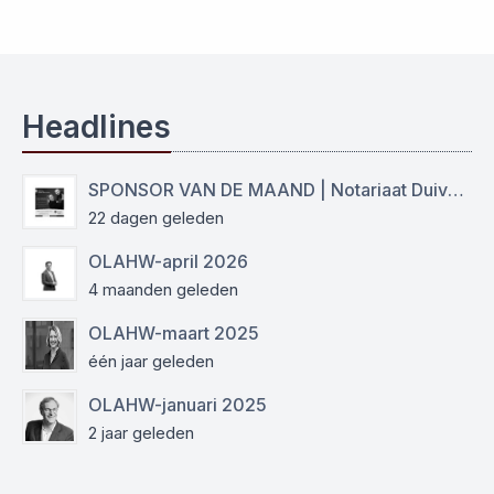
Headlines
SPONSOR VAN DE MAAND | Notariaat Duiven Westervoort
22 dagen geleden
OLAHW-april 2026
4 maanden geleden
OLAHW-maart 2025
één jaar geleden
OLAHW-januari 2025
2 jaar geleden