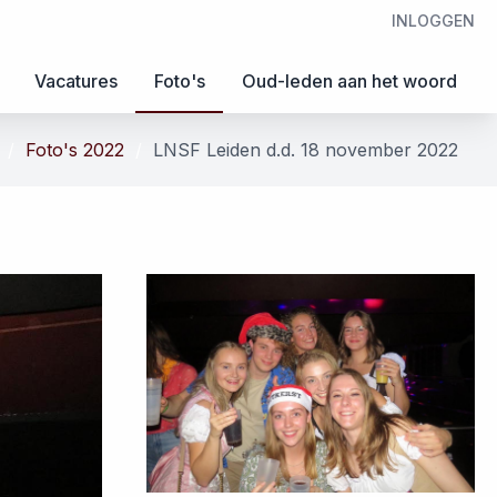
INLOGGEN
Vacatures
Foto's
Oud-leden aan het woord
Foto's 2022
LNSF Leiden d.d. 18 november 2022