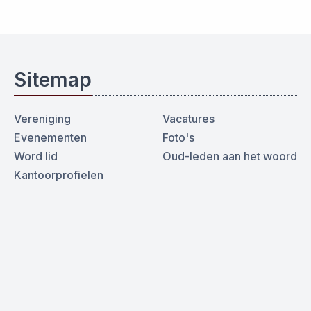
Sitemap
Vereniging
Vacatures
Evenementen
Foto's
Word lid
Oud-leden aan het woord
Kantoorprofielen