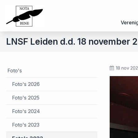
Vereni
LNSF Leiden d.d. 18 november 
18 nov 20
Foto's
Foto's 2026
Foto's 2025
Foto's 2024
Foto's 2023