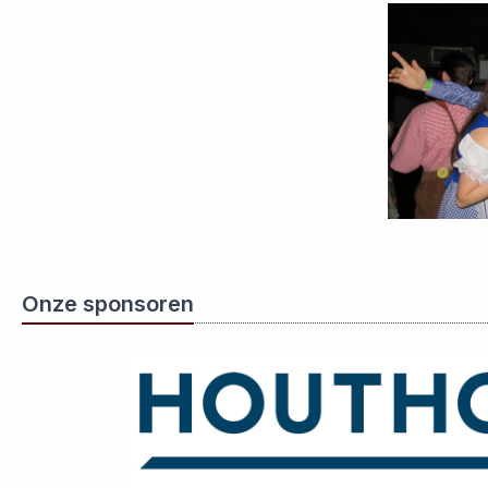
Onze sponsoren