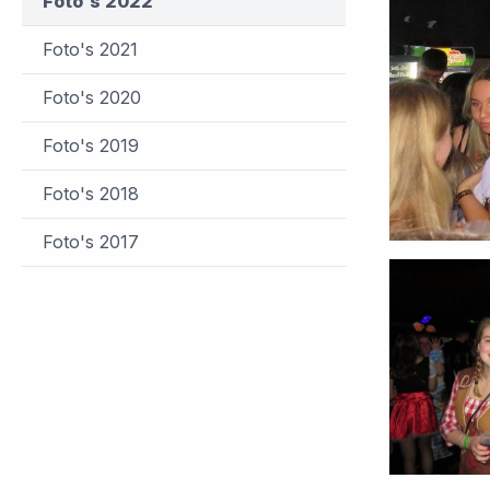
Foto's 2022
Foto's 2021
Foto's 2020
Foto's 2019
Foto's 2018
Foto's 2017