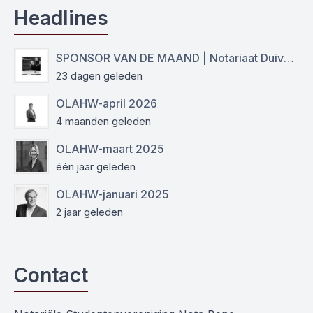
Headlines
SPONSOR VAN DE MAAND | Notariaat Duiven Westervoort
23 dagen geleden
OLAHW-april 2026
4 maanden geleden
OLAHW-maart 2025
één jaar geleden
OLAHW-januari 2025
2 jaar geleden
Contact