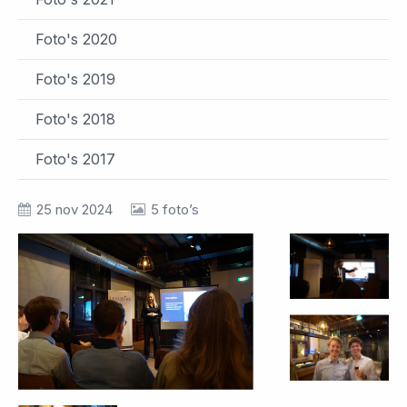
Foto's 2020
Foto's 2019
Foto's 2018
Foto's 2017
25 nov 2024
5 foto’s