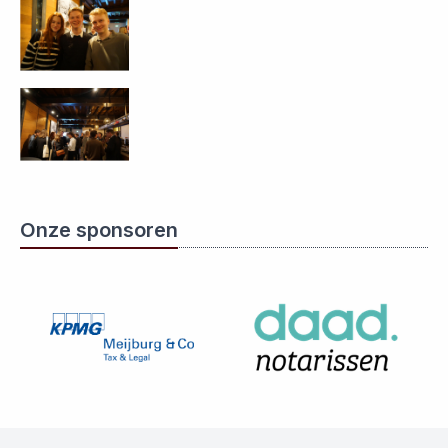
Onze sponsoren