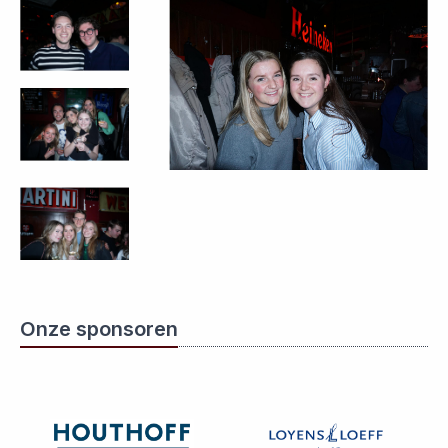
Onze sponsoren