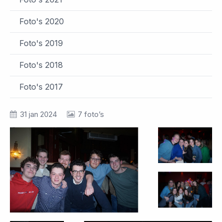
Foto's 2020
Foto's 2019
Foto's 2018
Foto's 2017
31 jan 2024
7 foto’s