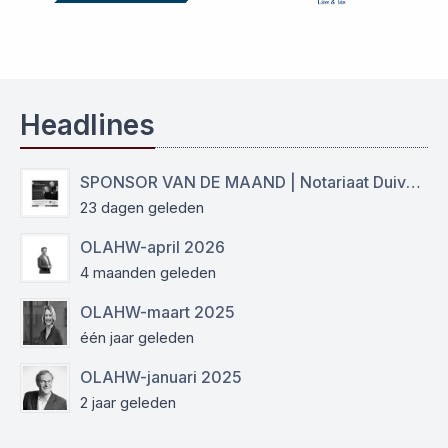
Headlines
SPONSOR VAN DE MAAND | Notariaat Duiven Westervoort
23 dagen geleden
OLAHW-april 2026
4 maanden geleden
OLAHW-maart 2025
één jaar geleden
OLAHW-januari 2025
2 jaar geleden