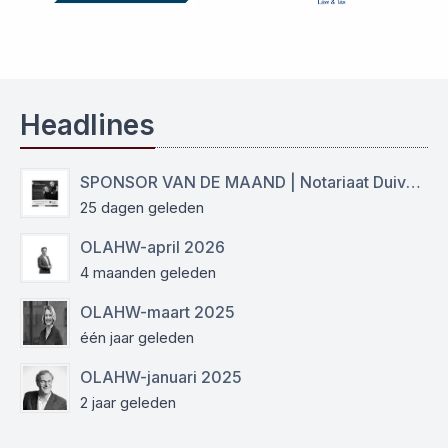
Headlines
SPONSOR VAN DE MAAND | Notariaat Duiven Westervoort
25 dagen geleden
OLAHW-april 2026
4 maanden geleden
OLAHW-maart 2025
één jaar geleden
OLAHW-januari 2025
2 jaar geleden