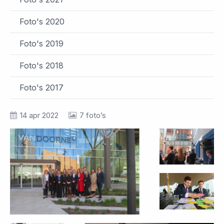
Foto's 2020
Foto's 2019
Foto's 2018
Foto's 2017
14 apr 2022
7 foto’s