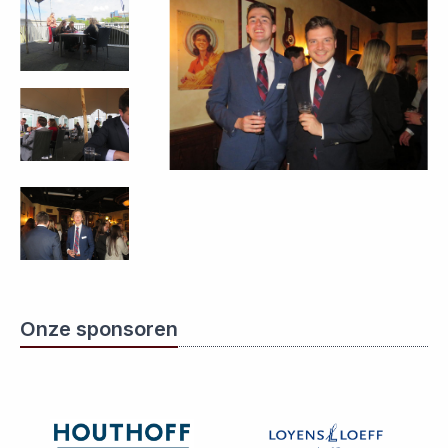
Onze sponsoren