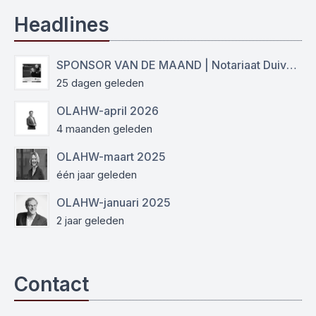
Headlines
SPONSOR VAN DE MAAND | Notariaat Duiven Westervoort
25 dagen geleden
OLAHW-april 2026
4 maanden geleden
OLAHW-maart 2025
één jaar geleden
OLAHW-januari 2025
2 jaar geleden
Contact