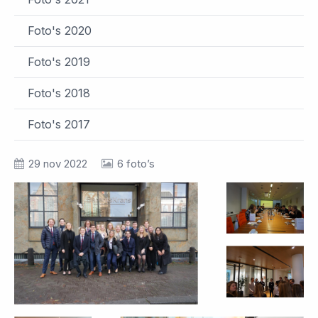
Foto's 2020
Foto's 2019
Foto's 2018
Foto's 2017
29 nov 2022
6 foto’s