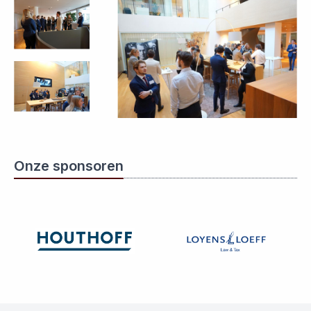
Onze sponsoren