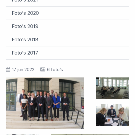
Foto's 2020
Foto's 2019
Foto's 2018
Foto's 2017
17 jun 2022
6 foto’s