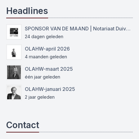
Headlines
SPONSOR VAN DE MAAND | Notariaat Duiven Westervoort
24 dagen geleden
OLAHW-april 2026
4 maanden geleden
OLAHW-maart 2025
één jaar geleden
OLAHW-januari 2025
2 jaar geleden
Contact