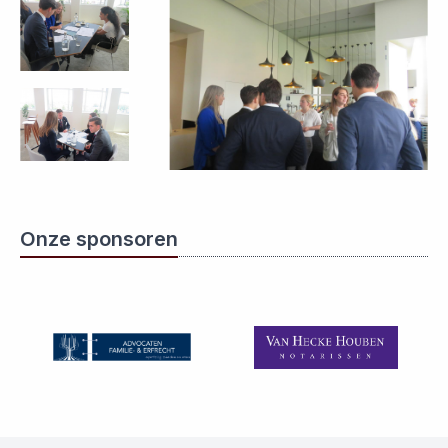
Onze sponsoren