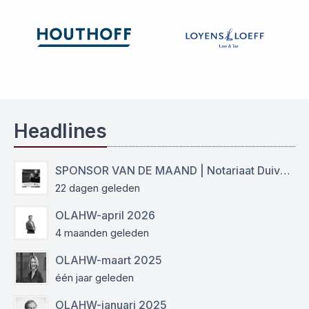
Headlines
SPONSOR VAN DE MAAND | Notariaat Duiven Westervoort
22 dagen geleden
OLAHW-april 2026
4 maanden geleden
OLAHW-maart 2025
één jaar geleden
OLAHW-januari 2025