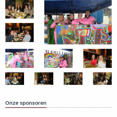
Onze sponsoren