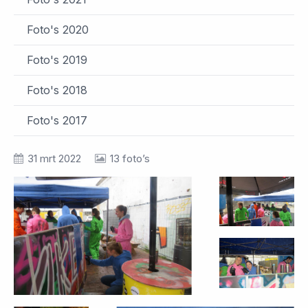
Foto's 2020
Foto's 2019
Foto's 2018
Foto's 2017
31 mrt 2022
13 foto’s