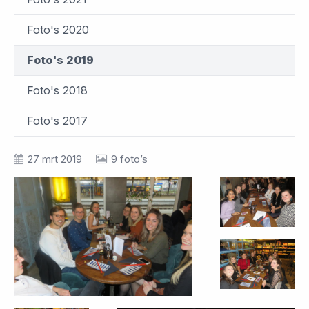
Foto's 2020
Foto's 2019
Foto's 2018
Foto's 2017
27 mrt 2019
9 foto’s