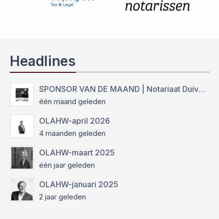
Headlines
SPONSOR VAN DE MAAND | Notariaat Duiven Westervoort
één maand geleden
OLAHW-april 2026
4 maanden geleden
OLAHW-maart 2025
één jaar geleden
OLAHW-januari 2025
2 jaar geleden