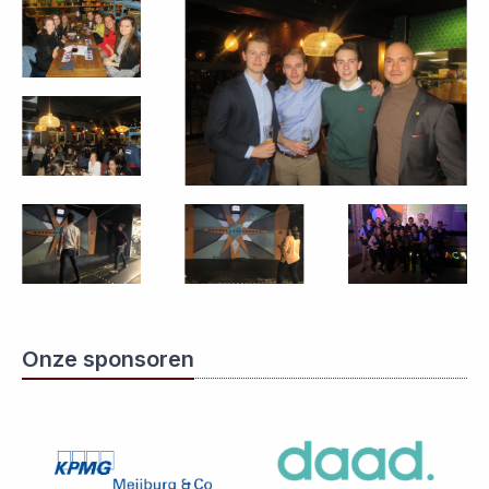
Onze sponsoren