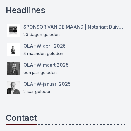
Headlines
SPONSOR VAN DE MAAND | Notariaat Duiven Westervoort
23 dagen geleden
OLAHW-april 2026
4 maanden geleden
OLAHW-maart 2025
één jaar geleden
OLAHW-januari 2025
2 jaar geleden
Contact