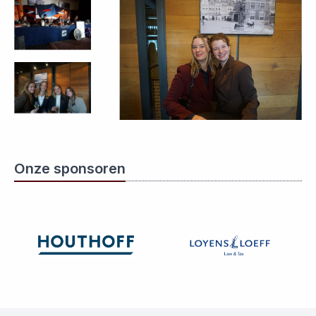
Onze sponsoren