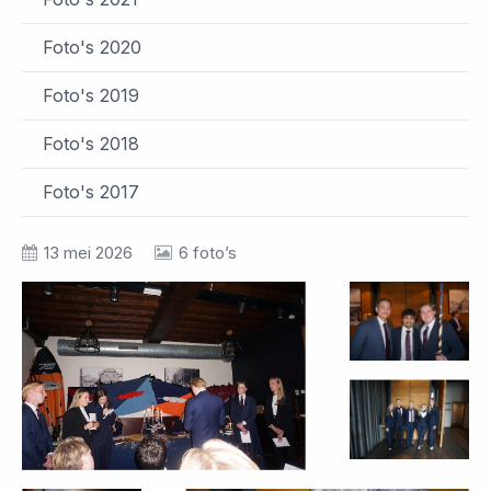
Foto's 2020
Foto's 2019
Foto's 2018
Foto's 2017
13 mei 2026
6 foto’s