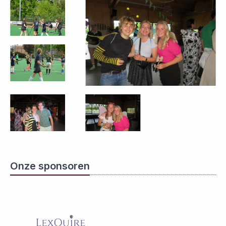
Onze sponsoren