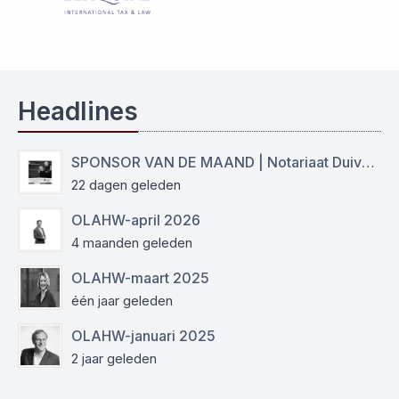
Headlines
SPONSOR VAN DE MAAND | Notariaat Duiven Westervoort
22 dagen geleden
OLAHW-april 2026
4 maanden geleden
OLAHW-maart 2025
één jaar geleden
OLAHW-januari 2025
2 jaar geleden