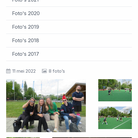
Foto's 2020
Foto's 2019
Foto's 2018
Foto's 2017
11 mei 2022
8 foto’s