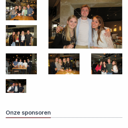
Onze sponsoren