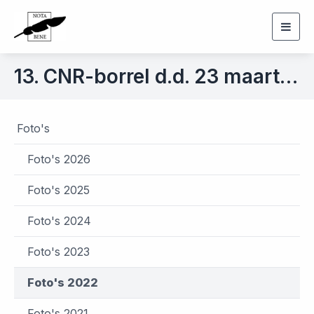
Togg
navig
13. CNR-borrel d.d. 23 maart 2022
Foto's
Foto's 2026
Foto's 2025
Foto's 2024
Foto's 2023
Foto's 2022
Foto's 2021