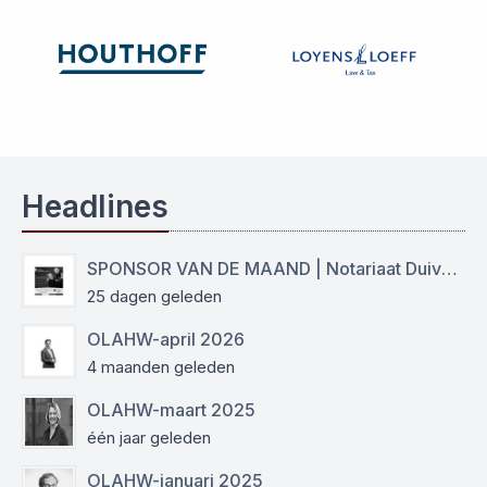
Headlines
SPONSOR VAN DE MAAND | Notariaat Duiven Westervoort
25 dagen geleden
OLAHW-april 2026
4 maanden geleden
OLAHW-maart 2025
één jaar geleden
OLAHW-januari 2025