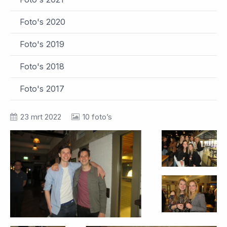
Foto's 2020
Foto's 2019
Foto's 2018
Foto's 2017
23 mrt 2022
10 foto’s