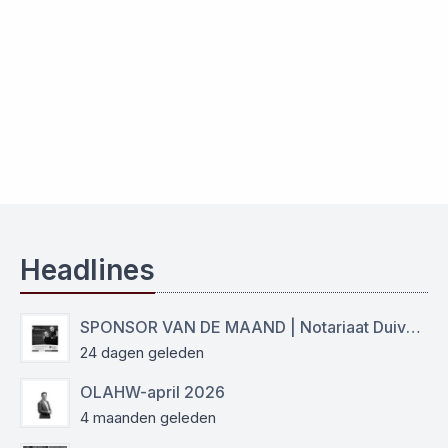
Headlines
SPONSOR VAN DE MAAND | Notariaat Duiven Westervoort
24 dagen geleden
OLAHW-april 2026
4 maanden geleden