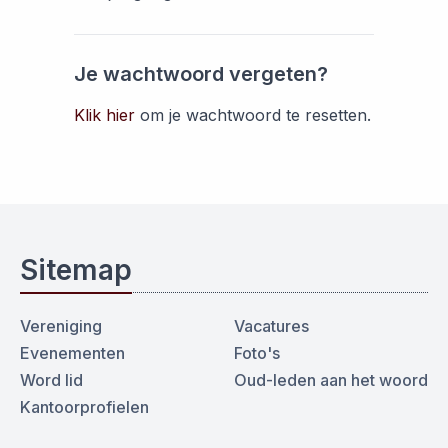
Je wachtwoord vergeten?
Klik hier
om je wachtwoord te resetten.
Sitemap
Vereniging
Vacatures
Evenementen
Foto's
Word lid
Oud-leden aan het woord
Kantoorprofielen