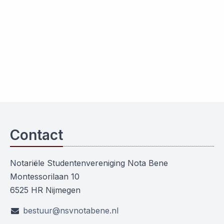
Contact
Notariële Studentenvereniging Nota Bene
Montessorilaan 10
6525 HR Nijmegen
bestuur@nsvnotabene.nl