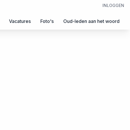
INLOGGEN
Vacatures
Foto's
Oud-leden aan het woord