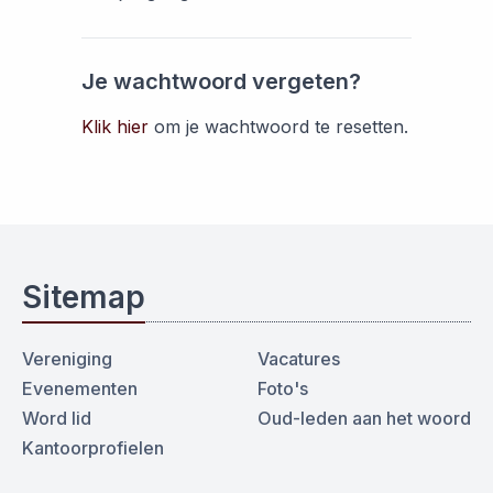
Je wachtwoord vergeten?
Klik hier
om je wachtwoord te resetten.
Sitemap
Vereniging
Vacatures
Evenementen
Foto's
Word lid
Oud-leden aan het woord
Kantoorprofielen