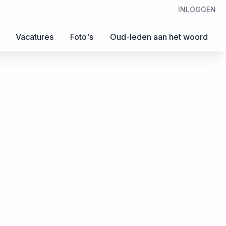
INLOGGEN
Vacatures
Foto's
Oud-leden aan het woord