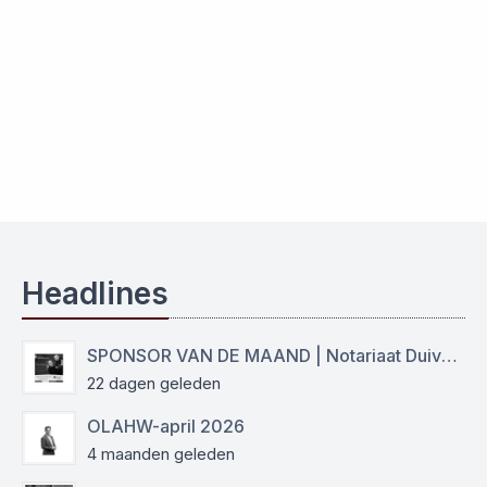
Headlines
SPONSOR VAN DE MAAND | Notariaat Duiven Westervoort
22 dagen geleden
OLAHW-april 2026
4 maanden geleden