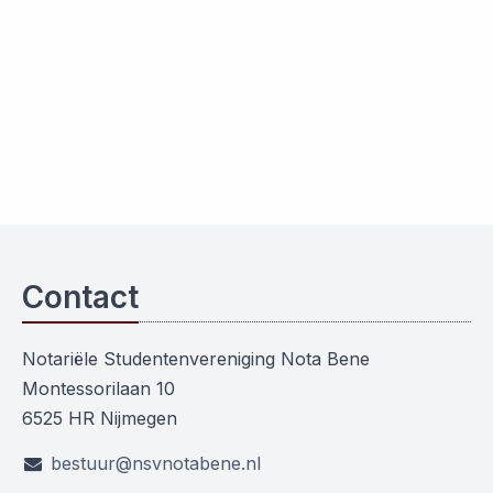
Contact
Notariële Studentenvereniging Nota Bene
Montessorilaan 10
6525 HR Nijmegen
bestuur@nsvnotabene.nl