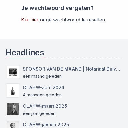
Je wachtwoord vergeten?
Klik hier
om je wachtwoord te resetten.
Headlines
SPONSOR VAN DE MAAND | Notariaat Duiven Westervoort
één maand geleden
OLAHW-april 2026
4 maanden geleden
OLAHW-maart 2025
één jaar geleden
OLAHW-januari 2025