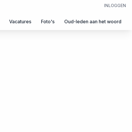
INLOGGEN
Vacatures
Foto's
Oud-leden aan het woord