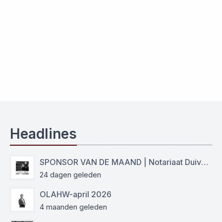
Headlines
SPONSOR VAN DE MAAND | Notariaat Duiven Westervoort
24 dagen geleden
OLAHW-april 2026
4 maanden geleden