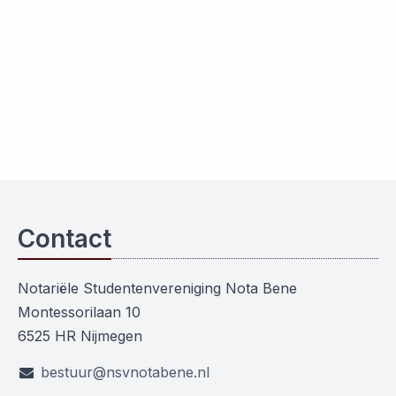
Contact
Notariële Studentenvereniging Nota Bene
Montessorilaan 10
6525 HR Nijmegen
bestuur@nsvnotabene.nl