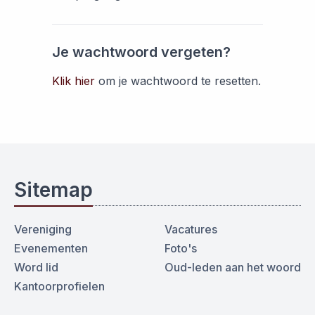
Je wachtwoord vergeten?
Klik hier
om je wachtwoord te resetten.
Sitemap
Vereniging
Vacatures
Evenementen
Foto's
Word lid
Oud-leden aan het woord
Kantoorprofielen