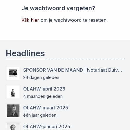
Je wachtwoord vergeten?
Klik hier
om je wachtwoord te resetten.
Headlines
SPONSOR VAN DE MAAND | Notariaat Duiven Westervoort
24 dagen geleden
OLAHW-april 2026
4 maanden geleden
OLAHW-maart 2025
één jaar geleden
OLAHW-januari 2025