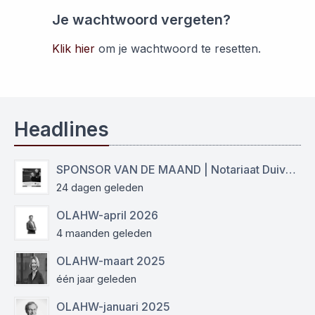
Je wachtwoord vergeten?
Klik hier
om je wachtwoord te resetten.
Headlines
SPONSOR VAN DE MAAND | Notariaat Duiven Westervoort
24 dagen geleden
OLAHW-april 2026
4 maanden geleden
OLAHW-maart 2025
één jaar geleden
OLAHW-januari 2025