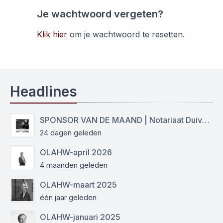
Je wachtwoord vergeten?
Klik hier
om je wachtwoord te resetten.
Headlines
SPONSOR VAN DE MAAND | Notariaat Duiven Westervoort
24 dagen geleden
OLAHW-april 2026
4 maanden geleden
OLAHW-maart 2025
één jaar geleden
OLAHW-januari 2025