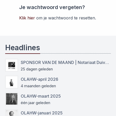
Je wachtwoord vergeten?
Klik hier
om je wachtwoord te resetten.
Headlines
SPONSOR VAN DE MAAND | Notariaat Duiven Westervoort
25 dagen geleden
OLAHW-april 2026
4 maanden geleden
OLAHW-maart 2025
één jaar geleden
OLAHW-januari 2025