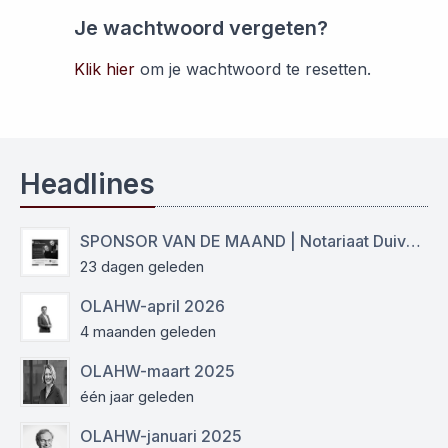
Je wachtwoord vergeten?
Klik hier
om je wachtwoord te resetten.
Headlines
SPONSOR VAN DE MAAND | Notariaat Duiven Westervoort
23 dagen geleden
OLAHW-april 2026
4 maanden geleden
OLAHW-maart 2025
één jaar geleden
OLAHW-januari 2025