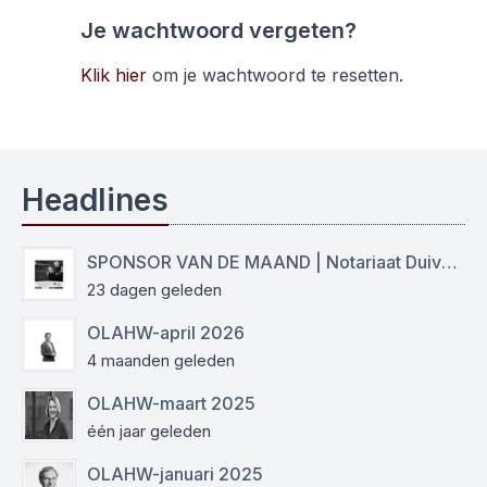
Je wachtwoord vergeten?
Klik hier
om je wachtwoord te resetten.
Headlines
SPONSOR VAN DE MAAND | Notariaat Duiven Westervoort
23 dagen geleden
OLAHW-april 2026
4 maanden geleden
OLAHW-maart 2025
één jaar geleden
OLAHW-januari 2025