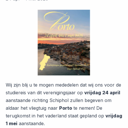
Wij zijn blij u te mogen mededelen dat wij ons voor de
studiereis van dit verenigingsjaar op
vrijdag 24 april
aanstaande richting Schiphol zullen begeven om
aldaar het vliegtuig naar
Porto
te nemen! De
terugkomst in het vaderland staat gepland op
vrijdag
1 mei
aanstaande.