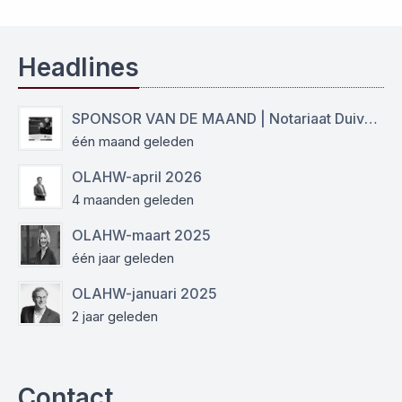
Headlines
SPONSOR VAN DE MAAND | Notariaat Duiven Westervoort
één maand geleden
OLAHW-april 2026
4 maanden geleden
OLAHW-maart 2025
één jaar geleden
OLAHW-januari 2025
2 jaar geleden
Contact