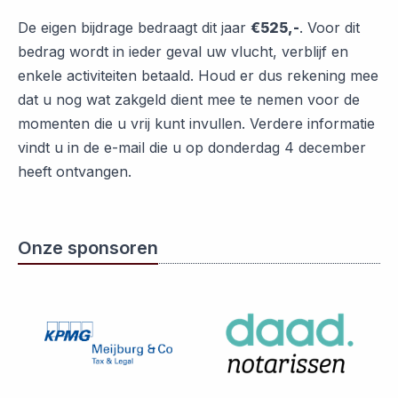
De eigen bijdrage bedraagt dit jaar
€525,-
. Voor dit
bedrag wordt in ieder geval uw vlucht, verblijf en
enkele activiteiten betaald. Houd er dus rekening mee
dat u nog wat zakgeld dient mee te nemen voor de
momenten die u vrij kunt invullen. Verdere informatie
vindt u in de e-mail die u op donderdag 4 december
heeft ontvangen.
Onze sponsoren