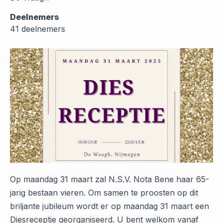
Deelnemers
41 deelnemers
Op maandag 31 maart zal N.S.V. Nota Bene haar 65-
jarig bestaan vieren. Om samen te proosten op dit
briljante jubileum wordt er op maandag 31 maart een
Diesreceptie georganiseerd. U bent welkom vanaf