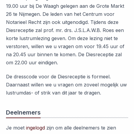
19.00 uur bij De Waagh gelegen aan de Grote Markt
26 te Nijmegen. De leden van het Centrum voor
Notarieel Recht zijn ook uitgenodigd. Tijdens deze
Diesreceptie zal prof. mr. drs. J.S.L.A.W.B. Roes een
korte lustrumlezing geven. Om deze lezing niet te
verstoren, willen we u vragen om voor 19.45 uur of
na 20.45 uur binnen te komen. De Diesreceptie zal
om 22.00 uur eindigen.
De dresscode voor de Diesreceptie is formeel.
Daarnaast willen we u vragen om zoveel mogelijk uw
lustrumdas- of strik van dit jaar te dragen.
Deelnemers
Je moet
ingelogd
zijn om alle deelnemers te zien