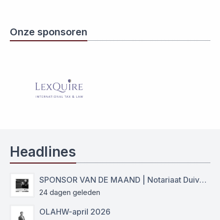
Onze sponsoren
Headlines
SPONSOR VAN DE MAAND | Notariaat Duiven Westervoort
24 dagen geleden
OLAHW-april 2026