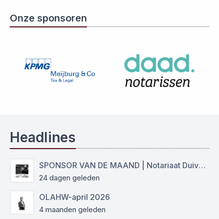
Onze sponsoren
Headlines
SPONSOR VAN DE MAAND | Notariaat Duiven Westervoort
24 dagen geleden
OLAHW-april 2026
4 maanden geleden