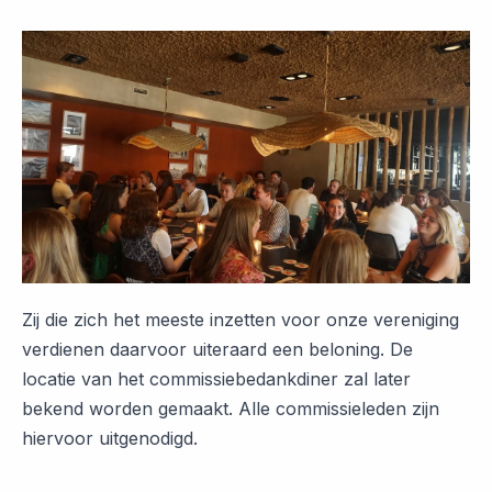
Zij die zich het meeste inzetten voor onze vereniging
verdienen daarvoor uiteraard een beloning. De
locatie van het commissiebedankdiner zal later
bekend worden gemaakt. Alle commissieleden zijn
hiervoor uitgenodigd.