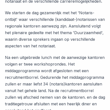
notariaat en de verschillende carrièremogelijkheden.
We starten de dag gezamenlijk met het 'Notaris-
ontbijt' waar verschillende (kandidaat-)notarissen van
regionale kantoren aanwezig zijn. Aansluitend volgt
het plenaire gedeelte met het thema 'Duurzaamheid',
waarin diverse sprekers ingaan op verschillende
aspecten van het notariaat.
Na een uitgebreide lunch met de aanwezige kantoren
volgen er twee workshoprondes. Het
middagprogramma wordt afgesloten met een
recruitmentborrel. Gedurende het middagprogramma
zullen er maar liefst 34 (notaris)kantoren aansluiten
vanuit het gehele land. Na de recruitmentborrel
zullen wij afscheid nemen van de kantoren. en de dag
traditiegetrouw afsluiten met een heerlijk diner en