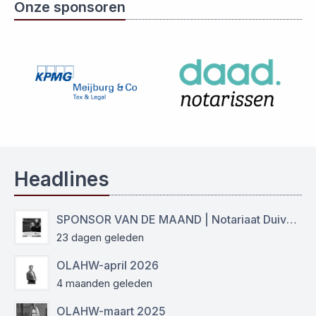
Onze sponsoren
Headlines
SPONSOR VAN DE MAAND | Notariaat Duiven Westervoort
23 dagen geleden
OLAHW-april 2026
4 maanden geleden
OLAHW-maart 2025