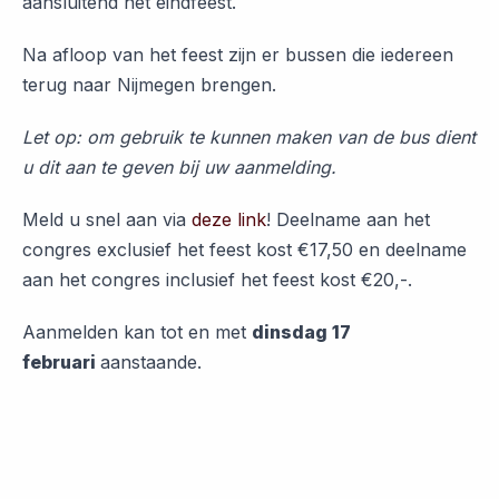
aansluitend het eindfeest.
Na afloop van het feest zijn er bussen die iedereen
terug naar Nijmegen brengen.
Let op: om gebruik te kunnen maken van de bus dient
u dit aan te geven bij uw aanmelding.
Meld u snel aan via
deze link
! Deelname aan het
congres exclusief het feest kost €17,50 en deelname
aan het congres inclusief het feest kost €20,-.
Aanmelden kan tot en met
dinsdag 17
februari
aanstaande.