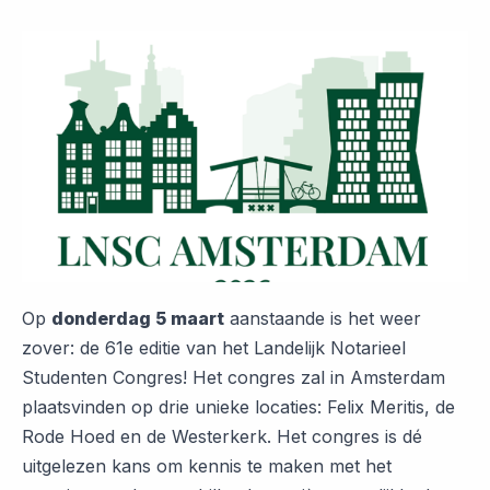
Op
donderdag 5 maart
aanstaande is het weer
zover: de 61e editie van het Landelijk Notarieel
Studenten Congres! Het congres zal in Amsterdam
plaatsvinden op drie unieke locaties: Felix Meritis, de
Rode Hoed en de Westerkerk. Het congres is dé
uitgelezen kans om kennis te maken met het