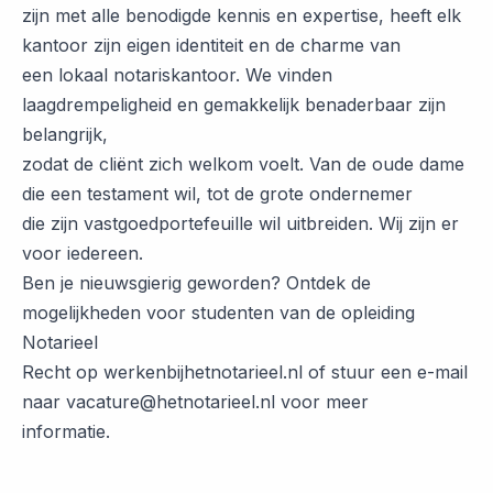
zijn met alle benodigde kennis en expertise, heeft elk
kantoor zijn eigen identiteit en de charme van
een lokaal notariskantoor. We vinden
laagdrempeligheid en gemakkelijk benaderbaar zijn
belangrijk,
zodat de cliënt zich welkom voelt. Van de oude dame
die een testament wil, tot de grote ondernemer
die zijn vastgoedportefeuille wil uitbreiden. Wij zijn er
voor iedereen.
Ben je nieuwsgierig geworden? Ontdek de
mogelijkheden voor studenten van de opleiding
Notarieel
Recht op werkenbijhetnotarieel.nl of stuur een e-mail
naar vacature@hetnotarieel.nl voor meer
informatie.