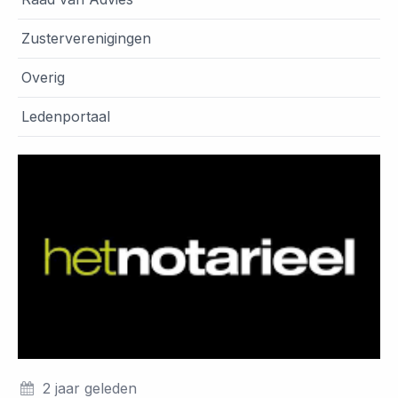
Zusterverenigingen
Overig
Ledenportaal
2 jaar geleden