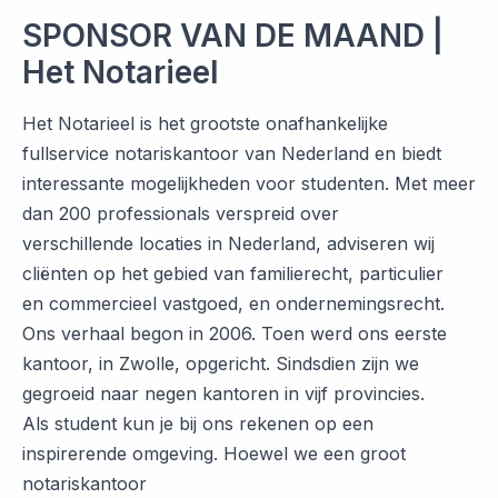
SPONSOR VAN DE MAAND |
Het Notarieel
Het Notarieel is het grootste onafhankelijke
fullservice notariskantoor van Nederland en biedt
interessante mogelijkheden voor studenten. Met meer
dan 200 professionals verspreid over
verschillende locaties in Nederland, adviseren wij
cliënten op het gebied van familierecht, particulier
en commercieel vastgoed, en ondernemingsrecht.
Ons verhaal begon in 2006. Toen werd ons eerste
kantoor, in Zwolle, opgericht. Sindsdien zijn we
gegroeid naar negen kantoren in vijf provincies.
Als student kun je bij ons rekenen op een
inspirerende omgeving. Hoewel we een groot
notariskantoor