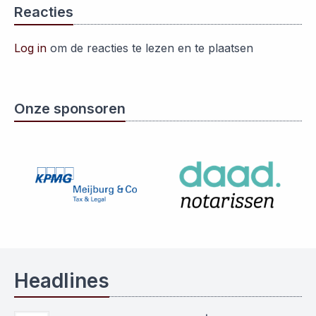
Reacties
Log in
om de reacties te lezen en te plaatsen
Onze sponsoren
Headlines