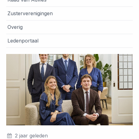
Zusterverenigingen
Overig
Ledenportaal
2 jaar geleden