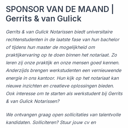
SPONSOR VAN DE MAAND |
Gerrits & van Gulick
Gerrits & van Gulick Notarissen biedt universitaire
rechtenstudenten in de laatste fase van hun bachelor
of tijdens hun master de mogelijkheid om
praktijkervaring op te doen binnen het notariaat. Zo
leren zij onze praktijk en onze mensen goed kennen.
Anderzijds brengen werkstudenten een vernieuwende
energie in ons kantoor. Hun kijk op het notariaat kan
nieuwe inzichten en creatieve oplossingen bieden.
Ook interesse om te starten als werkstudent bij Gerrits
& van Gulick Notarissen?
We ontvangen graag open sollicitaties van talentvolle
kandidaten. Solliciteren? Stuur jouw cv en