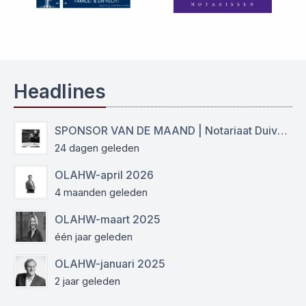
Headlines
SPONSOR VAN DE MAAND | Notariaat Duiven Westervoort
24 dagen geleden
OLAHW-april 2026
4 maanden geleden
OLAHW-maart 2025
één jaar geleden
OLAHW-januari 2025
2 jaar geleden