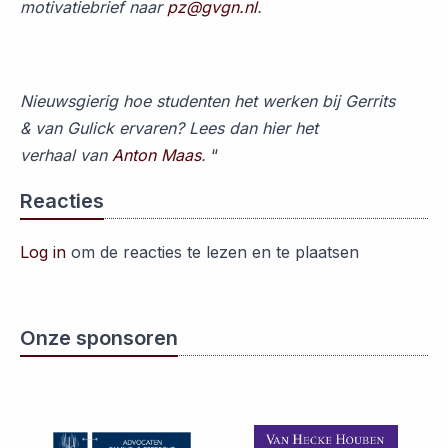
motivatiebrief naar
pz@gvgn.nl
.
Nieuwsgierig hoe studenten het werken bij Gerrits
& van Gulick ervaren? Lees dan hier het
verhaal van
Anton Maas
.
“
Reacties
Log in
om de reacties te lezen en te plaatsen
Onze sponsoren