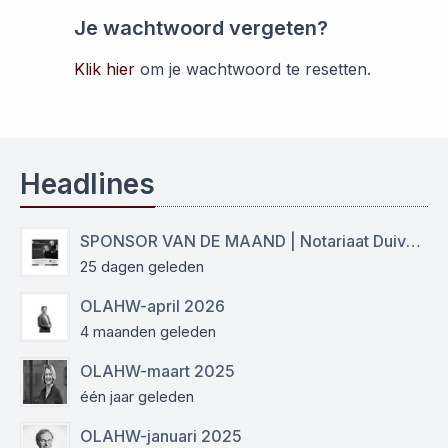
Je wachtwoord vergeten?
Klik hier
om je wachtwoord te resetten.
Headlines
SPONSOR VAN DE MAAND | Notariaat Duiven Westervoort
25 dagen geleden
OLAHW-april 2026
4 maanden geleden
OLAHW-maart 2025
één jaar geleden
OLAHW-januari 2025