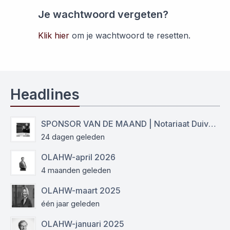
Je wachtwoord vergeten?
Klik hier
om je wachtwoord te resetten.
Headlines
SPONSOR VAN DE MAAND | Notariaat Duiven Westervoort
24 dagen geleden
OLAHW-april 2026
4 maanden geleden
OLAHW-maart 2025
één jaar geleden
OLAHW-januari 2025