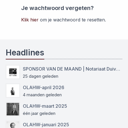
Je wachtwoord vergeten?
Klik hier
om je wachtwoord te resetten.
Headlines
SPONSOR VAN DE MAAND | Notariaat Duiven Westervoort
25 dagen geleden
OLAHW-april 2026
4 maanden geleden
OLAHW-maart 2025
één jaar geleden
OLAHW-januari 2025